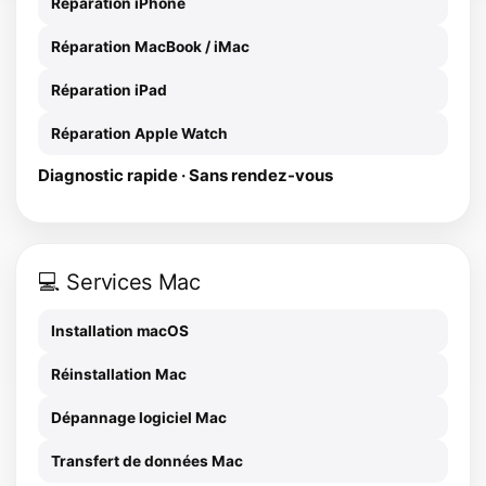
Réparation iPhone
Réparation MacBook / iMac
Réparation iPad
Réparation Apple Watch
Diagnostic rapide · Sans rendez-vous
💻 Services Mac
Installation macOS
Réinstallation Mac
Dépannage logiciel Mac
Transfert de données Mac