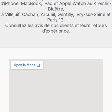
d’iPhone, MacBook, iPad et Apple Watch au Kremlin-
Bicêtre,
à Villejuif, Cachan, Arcueil, Gentilly, Ivry-sur-Seine et
Paris 13.
Consultez les avis de nos clients et leurs retours
d’expérience.