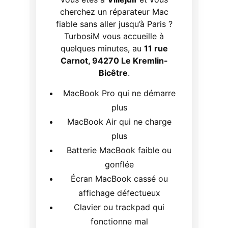
cherchez un réparateur Mac
fiable sans aller jusqu’à Paris ?
TurbosiM vous accueille à
quelques minutes, au
11 rue
Carnot, 94270 Le Kremlin-
Bicêtre
.
MacBook Pro qui ne démarre
plus
MacBook Air qui ne charge
plus
Batterie MacBook faible ou
gonflée
Écran MacBook cassé ou
affichage défectueux
Clavier ou trackpad qui
fonctionne mal