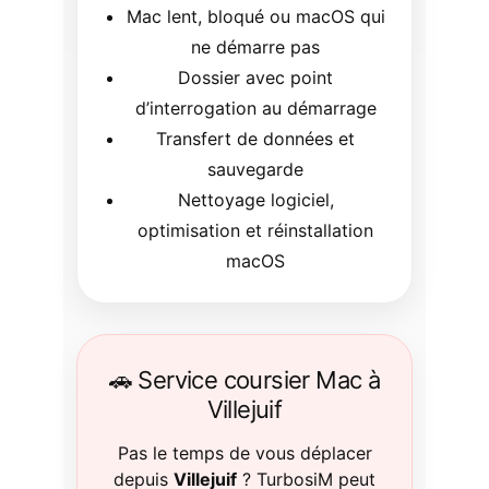
Mac lent, bloqué ou macOS qui
ne démarre pas
Dossier avec point
d’interrogation au démarrage
Transfert de données et
sauvegarde
Nettoyage logiciel,
optimisation et réinstallation
macOS
🚗 Service coursier Mac à
Villejuif
Pas le temps de vous déplacer
depuis
Villejuif
? TurbosiM peut