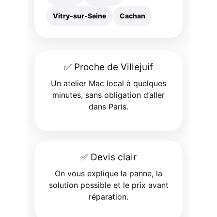
Vitry-sur-Seine
Cachan
✅ Proche de Villejuif
Un atelier Mac local à quelques
minutes, sans obligation d’aller
dans Paris.
✅ Devis clair
On vous explique la panne, la
solution possible et le prix avant
réparation.