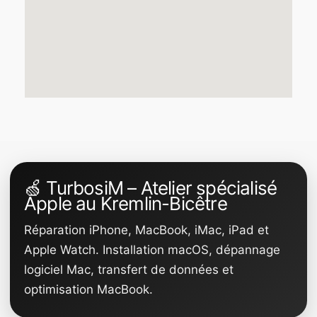
🍏 TurbosiM – Atelier spécialisé
Apple au Kremlin-Bicêtre
Réparation iPhone, MacBook, iMac, iPad et
Apple Watch. Installation macOS, dépannage
logiciel Mac, transfert de données et
optimisation MacBook.