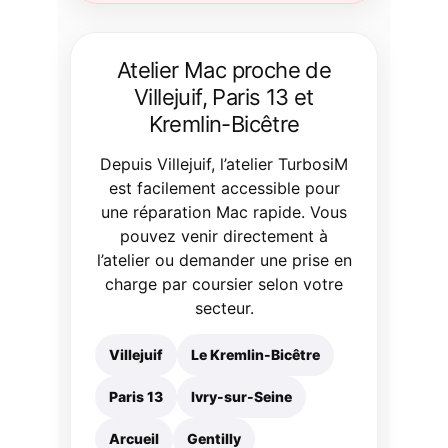
Atelier Mac proche de
Villejuif, Paris 13 et
Kremlin-Bicêtre
Depuis Villejuif, l’atelier TurbosiM
est facilement accessible pour
une réparation Mac rapide. Vous
pouvez venir directement à
l’atelier ou demander une prise en
charge par coursier selon votre
secteur.
Villejuif
Le Kremlin-Bicêtre
Paris 13
Ivry-sur-Seine
Arcueil
Gentilly