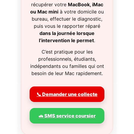
récupérer votre
MacBook, iMac
ou Mac mini
à votre domicile ou
bureau, effectuer le diagnostic,
puis vous le rapporter réparé
dans la journée lorsque
l’intervention le permet
.
C’est pratique pour les
professionnels, étudiants,
indépendants ou familles qui ont
besoin de leur Mac rapidement.
📞 Demander une collecte
🚗 SMS service coursier