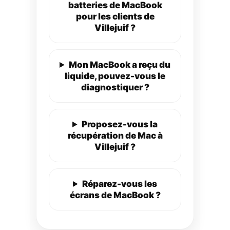
batteries de MacBook
pour les clients de
Villejuif ?
Mon MacBook a reçu du
liquide, pouvez-vous le
diagnostiquer ?
Proposez-vous la
récupération de Mac à
Villejuif ?
Réparez-vous les
écrans de MacBook ?