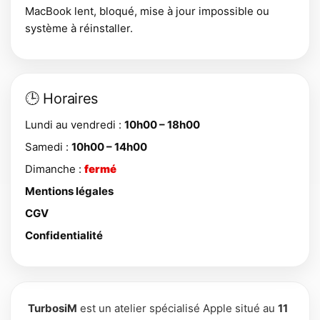
MacBook lent, bloqué, mise à jour impossible ou
système à réinstaller.
🕒 Horaires
Lundi au vendredi :
10h00 – 18h00
Samedi :
10h00 – 14h00
Dimanche :
fermé
Mentions légales
CGV
Confidentialité
TurbosiM
est un atelier spécialisé Apple situé au
11