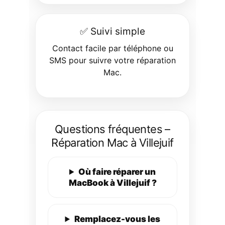
✅ Suivi simple
Contact facile par téléphone ou
SMS pour suivre votre réparation
Mac.
Questions fréquentes –
Réparation Mac à Villejuif
Où faire réparer un
MacBook à Villejuif ?
Remplacez-vous les