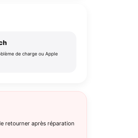
ch
problème de charge ou Apple
le retourner après réparation