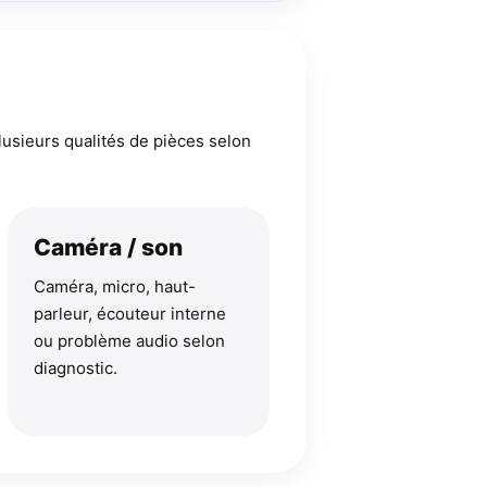
lusieurs qualités de pièces selon
Caméra / son
Caméra, micro, haut-
parleur, écouteur interne
ou problème audio selon
diagnostic.