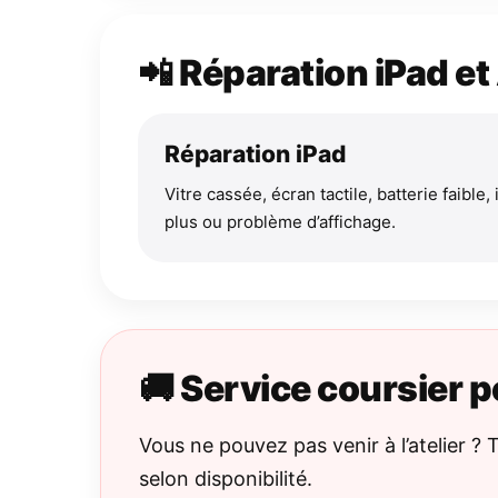
📲 Réparation iPad e
Réparation iPad
Vitre cassée, écran tactile, batterie faible
plus ou problème d’affichage.
🚚 Service coursier 
Vous ne pouvez pas venir à l’atelier ?
selon disponibilité.