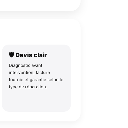
🛡 Devis clair
Diagnostic avant
intervention, facture
fournie et garantie selon le
type de réparation.