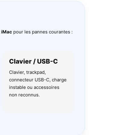
t iMac
pour les pannes courantes :
Clavier / USB-C
Clavier, trackpad,
connecteur USB-C, charge
instable ou accessoires
non reconnus.