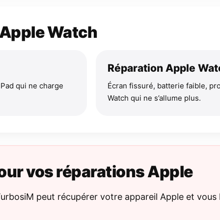
t Apple Watch
Réparation Apple Wat
, iPad qui ne charge
Écran fissuré, batterie faible, 
Watch qui ne s’allume plus.
pour vos réparations Apple
 TurbosiM peut récupérer votre appareil Apple et vous 