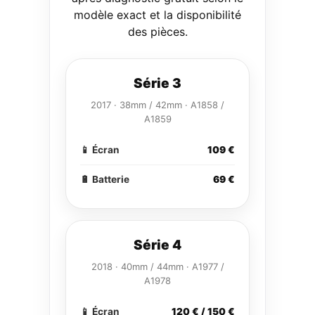
modèle exact et la disponibilité
des pièces.
Série 3
2017 · 38mm / 42mm · A1858 /
A1859
📱 Écran
109 €
🔋 Batterie
69 €
Série 4
2018 · 40mm / 44mm · A1977 /
A1978
📱 Écran
120 € / 150 €