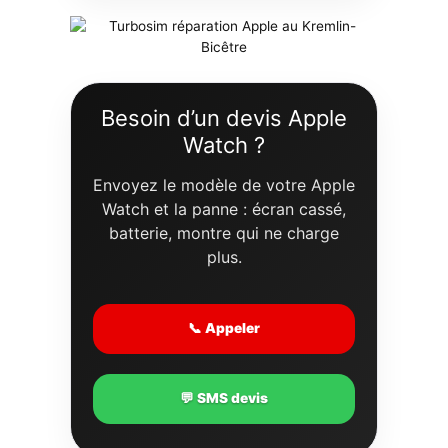
Besoin d’un devis Apple
Watch ?
Envoyez le modèle de votre Apple
Watch et la panne : écran cassé,
batterie, montre qui ne charge
plus.
📞 Appeler
💬 SMS devis