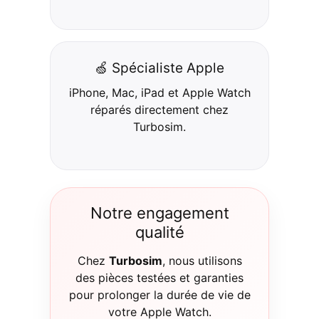
🍏 Spécialiste Apple
iPhone, Mac, iPad et Apple Watch
réparés directement chez
Turbosim.
Notre engagement
qualité
Chez
Turbosim
, nous utilisons
des pièces testées et garanties
pour prolonger la durée de vie de
votre Apple Watch.