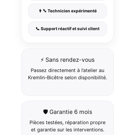
👨‍🔧 Technicien expérimenté
📞 Support réactif et suivi client
⚡ Sans rendez-vous
Passez directement à l’atelier au
Kremlin-Bicêtre selon disponibilité.
🛡️ Garantie 6 mois
Pièces testées, réparation propre
et garantie sur les interventions.