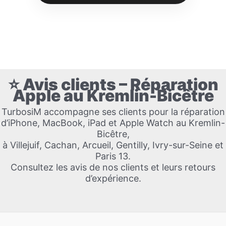
⭐ Avis clients – Réparation
Apple au Kremlin-Bicêtre
TurbosiM accompagne ses clients pour la réparation
d’iPhone, MacBook, iPad et Apple Watch au Kremlin-
Bicêtre,
à Villejuif, Cachan, Arcueil, Gentilly, Ivry-sur-Seine et
Paris 13.
Consultez les avis de nos clients et leurs retours
d’expérience.