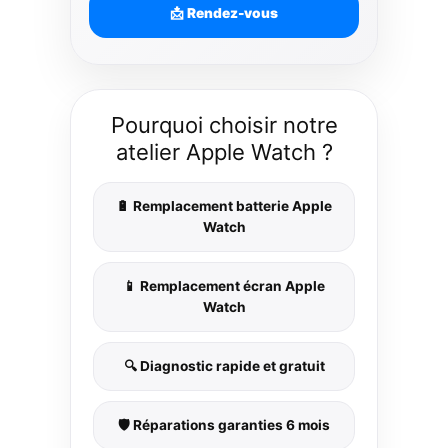
📩 Rendez-vous
Pourquoi choisir notre
atelier Apple Watch ?
🔋 Remplacement batterie Apple
Watch
📱 Remplacement écran Apple
Watch
🔍 Diagnostic rapide et gratuit
🛡️ Réparations garanties 6 mois