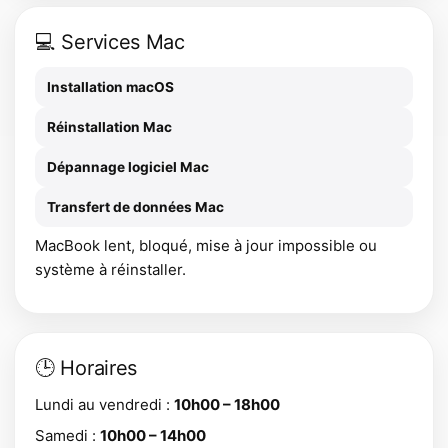
💻 Services Mac
Installation macOS
Réinstallation Mac
Dépannage logiciel Mac
Transfert de données Mac
MacBook lent, bloqué, mise à jour impossible ou
système à réinstaller.
🕒 Horaires
Lundi au vendredi :
10h00 – 18h00
Samedi :
10h00 – 14h00