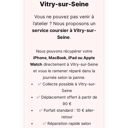
Vitry-sur-Seine
Vous ne pouvez pas venir à
l’atelier ? Nous proposons un
service coursier à Vitry-sur-
Seine
.
Nous pouvons récupérer votre
iPhone, MacBook, iPad ou Apple
Watch
directement à Vitry-sur-Seine
et vous le ramener réparé dans la
journée selon la panne.
✅ Collecte possible à Vitry-sur-
Seine
✅ Déplacement offert à partir de
90 €
✅ Forfait standard : 10 € aller-
retour
✅ Réparation rapide selon