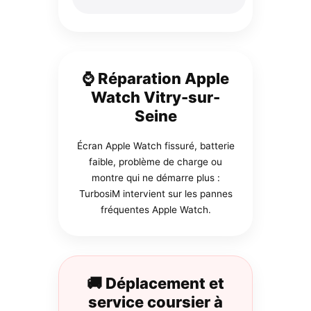
⌚ Réparation Apple
Watch Vitry-sur-
Seine
Écran Apple Watch fissuré, batterie
faible, problème de charge ou
montre qui ne démarre plus :
TurbosiM intervient sur les pannes
fréquentes Apple Watch.
🚚 Déplacement et
service coursier à