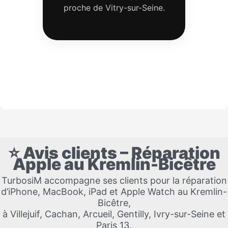
proche de Vitry-sur-Seine.
⭐ Avis clients – Réparation
Apple au Kremlin-Bicêtre
TurbosiM accompagne ses clients pour la réparation
d’iPhone, MacBook, iPad et Apple Watch au Kremlin-
Bicêtre,
à Villejuif, Cachan, Arcueil, Gentilly, Ivry-sur-Seine et
Paris 13.