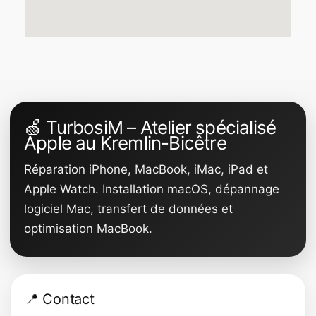
🍏 TurbosiM – Atelier spécialisé
Apple au Kremlin-Bicêtre
Réparation iPhone, MacBook, iMac, iPad et
Apple Watch. Installation macOS, dépannage
logiciel Mac, transfert de données et
optimisation MacBook.
📍 Contact