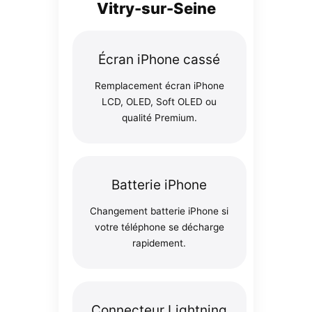
Vitry-sur-Seine
Écran iPhone cassé
Remplacement écran iPhone
LCD, OLED, Soft OLED ou
qualité Premium.
Batterie iPhone
Changement batterie iPhone si
votre téléphone se décharge
rapidement.
Connecteur Lightning