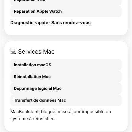
Réparation Apple Watch
Diagnostic rapide · Sans rendez-vous
💻 Services Mac
Installation macOS
Réinstallation Mac
Dépannage logiciel Mac
Transfert de données Mac
MacBook lent, bloqué, mise à jour impossible ou
système à réinstaller.