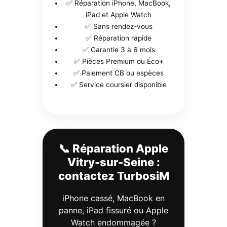
✅ Réparation iPhone, MacBook,
iPad et Apple Watch
✅ Sans rendez-vous
✅ Réparation rapide
✅ Garantie 3 à 6 mois
✅ Pièces Premium ou Éco+
✅ Paiement CB ou espèces
✅ Service coursier disponible
📞 Réparation Apple
Vitry-sur-Seine :
contactez TurbosiM
iPhone cassé, MacBook en
panne, iPad fissuré ou Apple
Watch endommagée ?