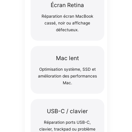
Écran Retina
Réparation écran MacBook
cassé, noir ou affichage
défectueux.
Mac lent
Optimisation système, SSD et
amélioration des performances
Mac.
USB-C / clavier
Réparation ports USB-C,
clavier, trackpad ou problème