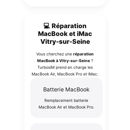
💻 Réparation
MacBook et iMac
Vitry-sur-Seine
Vous cherchez une
réparation
MacBook à Vitry-sur-Seine
?
TurbosiM prend en charge les
MacBook Air, MacBook Pro et iMac.
Batterie MacBook
Remplacement batterie
MacBook Air et MacBook Pro.