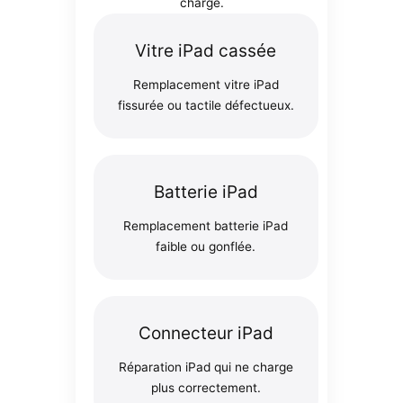
charge.
Vitre iPad cassée
Remplacement vitre iPad
fissurée ou tactile défectueux.
Batterie iPad
Remplacement batterie iPad
faible ou gonflée.
Connecteur iPad
Réparation iPad qui ne charge
plus correctement.