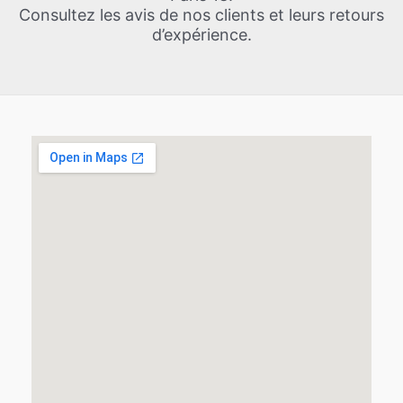
Consultez les avis de nos clients et leurs retours
d’expérience.