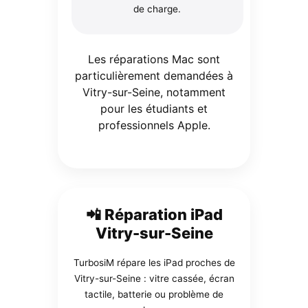
de charge.
Les réparations Mac sont
particulièrement demandées à
Vitry-sur-Seine, notamment
pour les étudiants et
professionnels Apple.
📲 Réparation iPad
Vitry-sur-Seine
TurbosiM répare les iPad proches de
Vitry-sur-Seine : vitre cassée, écran
tactile, batterie ou problème de