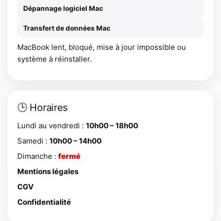
Dépannage logiciel Mac
Transfert de données Mac
MacBook lent, bloqué, mise à jour impossible ou
système à réinstaller.
🕒 Horaires
Lundi au vendredi :
10h00 – 18h00
Samedi :
10h00 – 14h00
Dimanche :
fermé
Mentions légales
CGV
Confidentialité