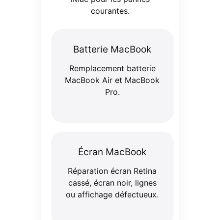
courantes.
Batterie MacBook
Remplacement batterie
MacBook Air et MacBook
Pro.
Écran MacBook
Réparation écran Retina
cassé, écran noir, lignes
ou affichage défectueux.