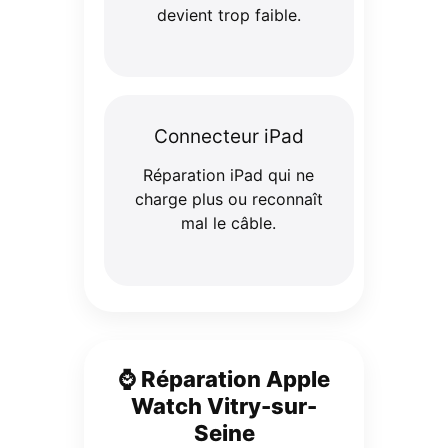
devient trop faible.
Connecteur iPad
Réparation iPad qui ne
charge plus ou reconnaît
mal le câble.
⌚ Réparation Apple
Watch Vitry-sur-
Seine