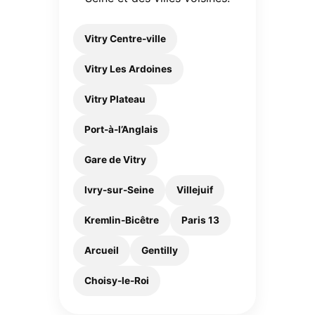
Vitry Centre-ville
Vitry Les Ardoines
Vitry Plateau
Port-à-l’Anglais
Gare de Vitry
Ivry-sur-Seine
Villejuif
Kremlin-Bicêtre
Paris 13
Arcueil
Gentilly
Choisy-le-Roi