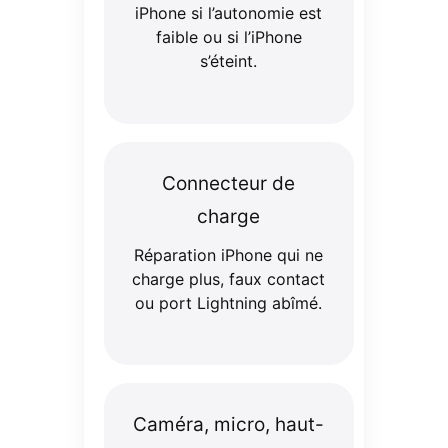
iPhone si l’autonomie est
faible ou si l’iPhone
s’éteint.
Connecteur de
charge
Réparation iPhone qui ne
charge plus, faux contact
ou port Lightning abîmé.
Caméra, micro, haut-