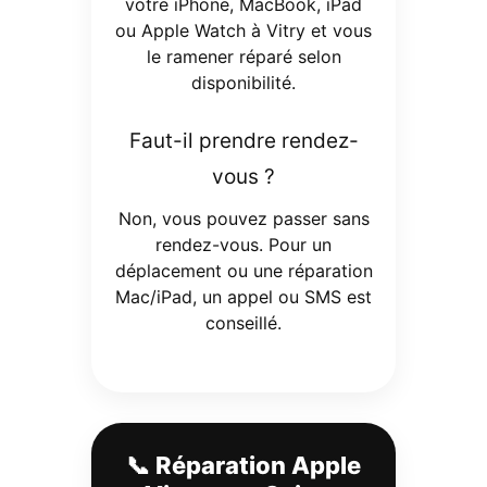
votre iPhone, MacBook, iPad
ou Apple Watch à Vitry et vous
le ramener réparé selon
disponibilité.
Faut-il prendre rendez-
vous ?
Non, vous pouvez passer sans
rendez-vous. Pour un
déplacement ou une réparation
Mac/iPad, un appel ou SMS est
conseillé.
📞 Réparation Apple