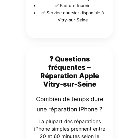
✅ Facture fournie
✅ Service coursier disponible à
Vitry-sur-Seine
❓ Questions
fréquentes –
Réparation Apple
Vitry-sur-Seine
Combien de temps dure
une réparation iPhone ?
La plupart des réparations
iPhone simples prennent entre
20 et 60 minutes selon le