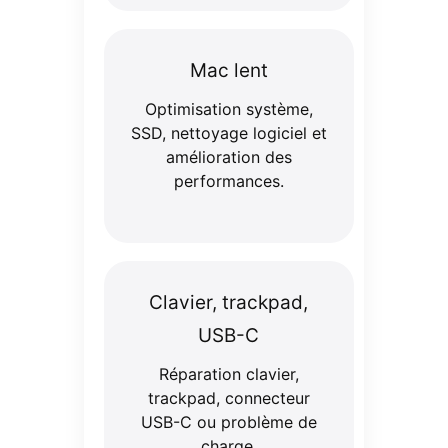
Mac lent
Optimisation système,
SSD, nettoyage logiciel et
amélioration des
performances.
Clavier, trackpad,
USB-C
Réparation clavier,
trackpad, connecteur
USB-C ou problème de
charge.