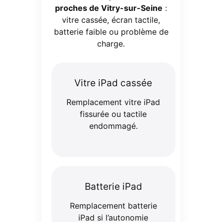
proches de Vitry-sur-Seine
:
vitre cassée, écran tactile,
batterie faible ou problème de
charge.
Vitre iPad cassée
Remplacement vitre iPad
fissurée ou tactile
endommagé.
Batterie iPad
Remplacement batterie
iPad si l’autonomie