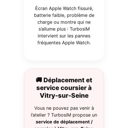
Écran Apple Watch fissuré,
batterie faible, problème de
charge ou montre qui ne
s’allume plus : TurbosiM
intervient sur les pannes
fréquentes Apple Watch.
🚚 Déplacement et
service coursier à
Vitry-sur-Seine
Vous ne pouvez pas venir à
l’atelier ? TurbosiM propose un
service de déplacement /