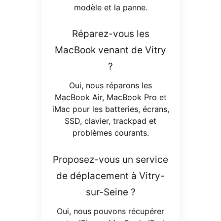
modèle et la panne.
Réparez-vous les
MacBook venant de Vitry
?
Oui, nous réparons les
MacBook Air, MacBook Pro et
iMac pour les batteries, écrans,
SSD, clavier, trackpad et
problèmes courants.
Proposez-vous un service
de déplacement à Vitry-
sur-Seine ?
Oui, nous pouvons récupérer