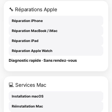
🔧 Réparations Apple
Réparation iPhone
Réparation MacBook / iMac
Réparation iPad
Réparation Apple Watch
Diagnostic rapide · Sans rendez-vous
💻 Services Mac
Installation macOS
Réinstallation Mac