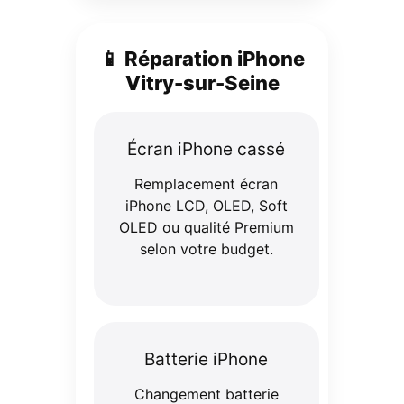
📱 Réparation iPhone
Vitry-sur-Seine
Écran iPhone cassé
Remplacement écran
iPhone LCD, OLED, Soft
OLED ou qualité Premium
selon votre budget.
Batterie iPhone
Changement batterie