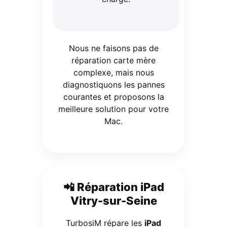
Nous ne faisons pas de
réparation carte mère
complexe, mais nous
diagnostiquons les pannes
courantes et proposons la
meilleure solution pour votre
Mac.
📲 Réparation iPad
Vitry-sur-Seine
TurbosiM répare les
iPad