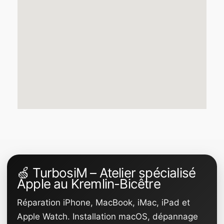
🍏 TurbosiM – Atelier spécialisé
Apple au Kremlin-Bicêtre
Réparation iPhone, MacBook, iMac, iPad et
Apple Watch. Installation macOS, dépannage