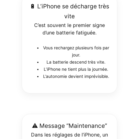
🔋 L’iPhone se décharge très
vite
C’est souvent le premier signe
d’une batterie fatiguée.
Vous rechargez plusieurs fois par
jour.
La batterie descend très vite.
L’iPhone ne tient plus la journée.
L’autonomie devient imprévisible.
⚠️ Message “Maintenance”
Dans les réglages de l’iPhone, un