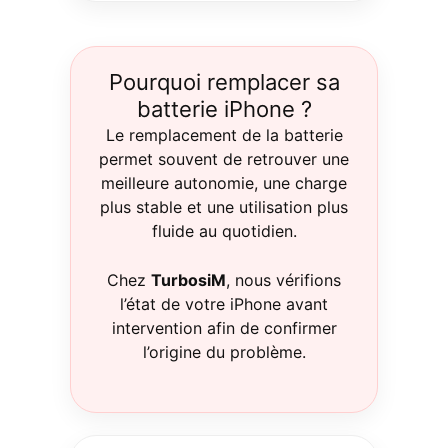
Pourquoi remplacer sa
batterie iPhone ?
Le remplacement de la batterie
permet souvent de retrouver une
meilleure autonomie, une charge
plus stable et une utilisation plus
fluide au quotidien.
Chez
TurbosiM
, nous vérifions
l’état de votre iPhone avant
intervention afin de confirmer
l’origine du problème.