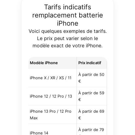
Tarifs indicatifs
remplacement batterie
iPhone
Voici quelques exemples de tarifs.
Le prix peut varier selon le
modèle exact de votre iPhone.
Modèle iPhone
Prix indicatif
À partir de 50
iPhone X / XR / XS / 11
€
À partir de 59
iPhone 12 / 12 Pro / 13
€
iPhone 13 Pro / 12 Pro
À partir de 69
Max
€
À partir de 79
iPhone 14