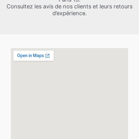
Consultez les avis de nos clients et leurs retours
d’expérience.