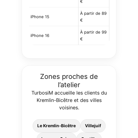
€
À partir de 89
iPhone 15
€
À partir de 99
iPhone 16
€
Zones proches de
l’atelier
TurbosiM accueille les clients du
Kremlin-Bicêtre et des villes
voisines.
Le Kremlin-Bicêtre
Villejuif