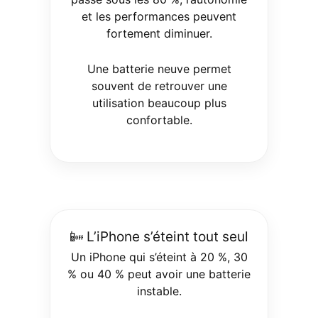
et les performances peuvent
fortement diminuer.
Une batterie neuve permet
souvent de retrouver une
utilisation beaucoup plus
confortable.
📴 L’iPhone s’éteint tout seul
Un iPhone qui s’éteint à 20 %, 30
% ou 40 % peut avoir une batterie
instable.