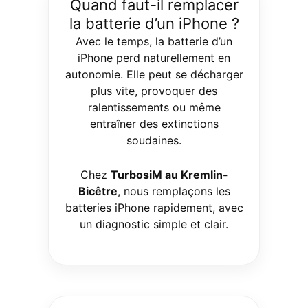
Quand faut-il remplacer
la batterie d’un iPhone ?
Avec le temps, la batterie d’un
iPhone perd naturellement en
autonomie. Elle peut se décharger
plus vite, provoquer des
ralentissements ou même
entraîner des extinctions
soudaines.
Chez
TurbosiM au Kremlin-
Bicêtre
, nous remplaçons les
batteries iPhone rapidement, avec
un diagnostic simple et clair.