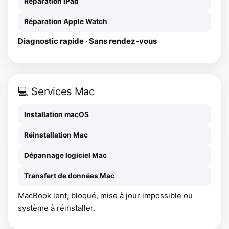
Réparation iPad
Réparation Apple Watch
Diagnostic rapide · Sans rendez-vous
💻 Services Mac
Installation macOS
Réinstallation Mac
Dépannage logiciel Mac
Transfert de données Mac
MacBook lent, bloqué, mise à jour impossible ou
système à réinstaller.