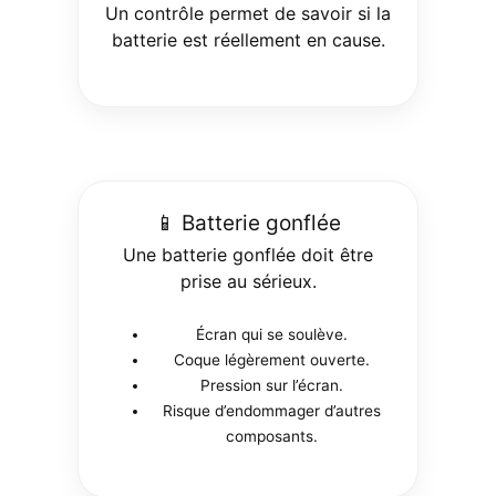
Un contrôle permet de savoir si la
batterie est réellement en cause.
📱 Batterie gonflée
Une batterie gonflée doit être
prise au sérieux.
Écran qui se soulève.
Coque légèrement ouverte.
Pression sur l’écran.
Risque d’endommager d’autres
composants.