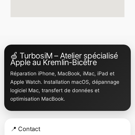
🍏 TurbosiM – Atelier spécialisé
Apple au Kremlin-Bicêtre
Réparation iPhone, MacBook, iMac, iPad et
Apple Watch. Installation macOS, dépannage
logiciel Mac, transfert de données et
optimisation MacBook.
📍 Contact