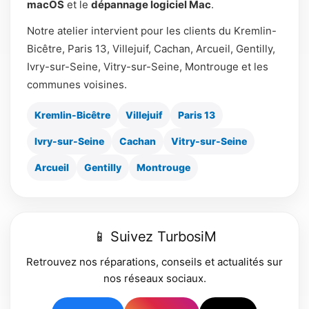
macOS
et le
dépannage logiciel Mac
.
Notre atelier intervient pour les clients du Kremlin-
Bicêtre, Paris 13, Villejuif, Cachan, Arcueil, Gentilly,
Ivry-sur-Seine, Vitry-sur-Seine, Montrouge et les
communes voisines.
Kremlin-Bicêtre
Villejuif
Paris 13
Ivry-sur-Seine
Cachan
Vitry-sur-Seine
Arcueil
Gentilly
Montrouge
📱 Suivez TurbosiM
Retrouvez nos réparations, conseils et actualités sur
nos réseaux sociaux.