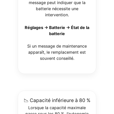
message peut indiquer que la
batterie nécessite une
intervention.
Réglages → Batterie → État de la
batterie
Si un message de maintenance
apparaît, le remplacement est
souvent conseillé.
📉 Capacité inférieure à 80 %
Lorsque la capacité maximale
passe sous les 80 %, l’autonomie