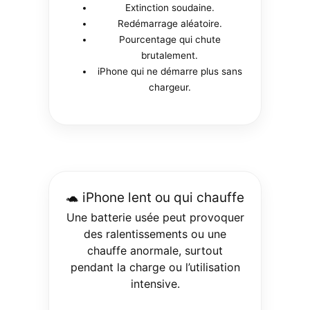
Extinction soudaine.
Redémarrage aléatoire.
Pourcentage qui chute
brutalement.
iPhone qui ne démarre plus sans
chargeur.
🐢 iPhone lent ou qui chauffe
Une batterie usée peut provoquer
des ralentissements ou une
chauffe anormale, surtout
pendant la charge ou l’utilisation
intensive.