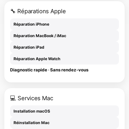
🔧 Réparations Apple
Réparation iPhone
Réparation MacBook / iMac
Réparation iPad
Réparation Apple Watch
Diagnostic rapide · Sans rendez-vous
💻 Services Mac
Installation macOS
Réinstallation Mac