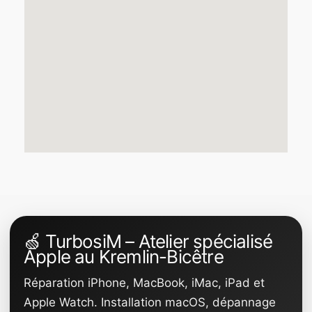
🍏 TurbosiM – Atelier spécialisé
Apple au Kremlin-Bicêtre
Réparation iPhone, MacBook, iMac, iPad et
Apple Watch. Installation macOS, dépannage