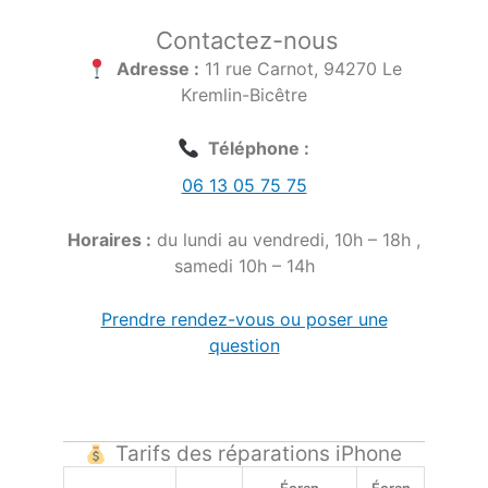
Contactez-nous
Adresse :
11 rue Carnot, 94270 Le
Kremlin-Bicêtre
Téléphone :
06 13 05 75 75
Horaires :
du lundi au vendredi, 10h – 18h ,
samedi 10h – 14h
Prendre rendez-vous ou poser une
question
Tarifs des réparations iPhone
Écran
Écran