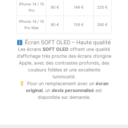
iPhone 14 / 15
80 €
149 €
220 €
Pro
iPhone 14 / 15
80 €
159 €
260 €
Pro Max
Écran SOFT OLED – Haute qualité
Les écrans
SOFT OLED
offrent une qualité
d’affichage très proche des écrans d’origine
Apple, avec des contrastes profonds, des
couleurs fidèles et une excellente
luminosité.
Pour un remplacement avec un
écran
original
, un
devis personnalisé
est
disponible sur demande.