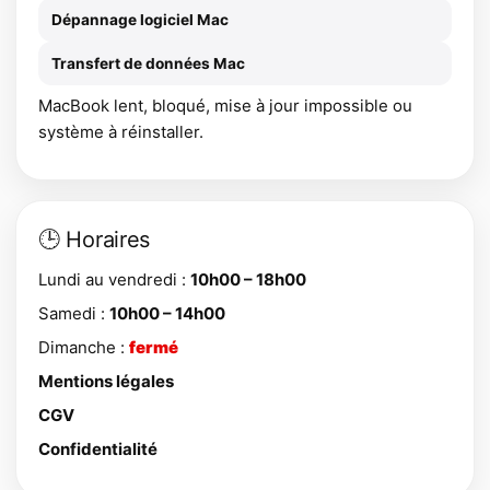
Dépannage logiciel Mac
Transfert de données Mac
MacBook lent, bloqué, mise à jour impossible ou
système à réinstaller.
🕒 Horaires
Lundi au vendredi :
10h00 – 18h00
Samedi :
10h00 – 14h00
Dimanche :
fermé
Mentions légales
CGV
Confidentialité