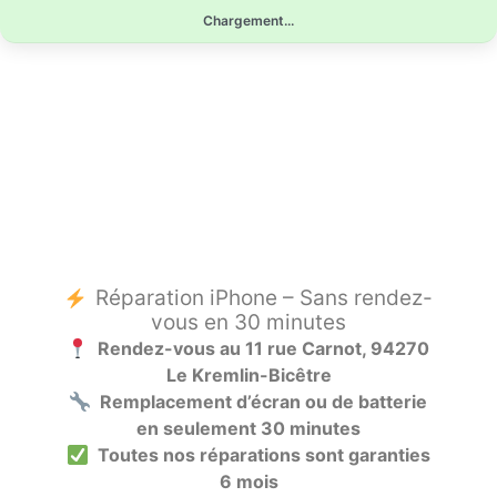
Aller
Chargement...
au
contenu
Réparation iPhone – Sans rendez-
vous en 30 minutes
Rendez-vous au 11 rue Carnot, 94270
Le Kremlin-Bicêtre
Remplacement d’écran ou de batterie
en seulement 30 minutes
Toutes nos réparations sont garanties
6 mois