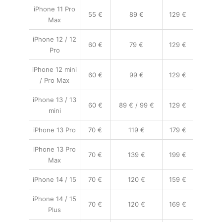
iPhone 11 Pro
55 €
89 €
129 €
Max
iPhone 12 / 12
60 €
79 €
129 €
Pro
iPhone 12 mini
60 €
99 €
129 €
/ Pro Max
iPhone 13 / 13
60 €
89 € / 99 €
129 €
mini
iPhone 13 Pro
70 €
119 €
179 €
iPhone 13 Pro
70 €
139 €
199 €
Max
iPhone 14 / 15
70 €
120 €
159 €
iPhone 14 / 15
70 €
120 €
169 €
Plus