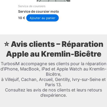
Service de coursiers
Service de coursier moto
10
€
Ajouter au panier
⭐ Avis clients – Réparation
Apple au Kremlin-Bicêtre
TurbosiM accompagne ses clients pour la réparation
d’iPhone, MacBook, iPad et Apple Watch au Kremlin-
Bicêtre,
à Villejuif, Cachan, Arcueil, Gentilly, Ivry-sur-Seine et
Paris 13.
Consultez les avis de nos clients et leurs retours
d’expérience.