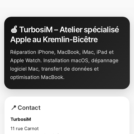
🍏 TurbosiM – Atelier spécialisé
Apple au Kremlin-Bicêtre
Réparation iPhone, MacBook, iMac, iPad et
Apple Watch. Installation macOS, dépannage
logiciel Mac, transfert de données et
optimisation MacBook.
📍 Contact
TurbosiM
11 rue Carnot