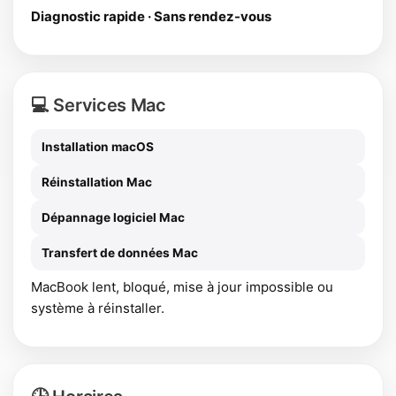
Diagnostic rapide · Sans rendez-vous
💻 Services Mac
Installation macOS
Réinstallation Mac
Dépannage logiciel Mac
Transfert de données Mac
MacBook lent, bloqué, mise à jour impossible ou
système à réinstaller.