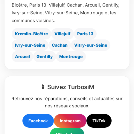
Bicêtre, Paris 13, Villejuif, Cachan, Arcueil, Gentilly,
Ivry-sur-Seine, Vitry-sur-Seine, Montrouge et les
communes voisines.
Kremlin-Bicêtre
Villejuif
Paris 13
Ivry-sur-Seine
Cachan
Vitry-sur-Seine
Arcueil
Gentilly
Montrouge
📱 Suivez TurbosiM
Retrouvez nos réparations, conseils et actualités sur
nos réseaux sociaux.
Facebook
Instagram
TikTok