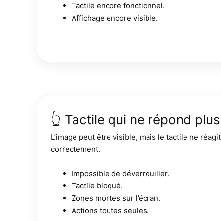
Tactile encore fonctionnel.
Affichage encore visible.
👆 Tactile qui ne répond plus
L’image peut être visible, mais le tactile ne réagit
correctement.
Impossible de déverrouiller.
Tactile bloqué.
Zones mortes sur l’écran.
Actions toutes seules.