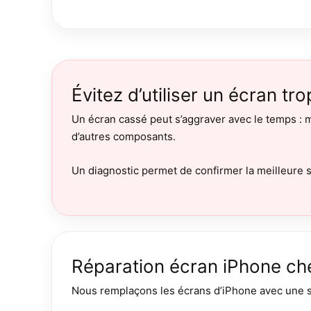
Évitez d’utiliser un écran tr
Un écran cassé peut s’aggraver avec le temps : m
d’autres composants.
Un diagnostic permet de confirmer la meilleure s
Réparation écran iPhone ch
Nous remplaçons les écrans d’iPhone avec une so