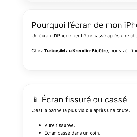
Pourquoi l’écran de mon iPh
Un écran d’iPhone peut être cassé après une chut
Chez
TurbosiM au Kremlin-Bicêtre
, nous vérifio
📱 Écran fissuré ou cassé
C’est la panne la plus visible après une chute.
Vitre fissurée.
Écran cassé dans un coin.