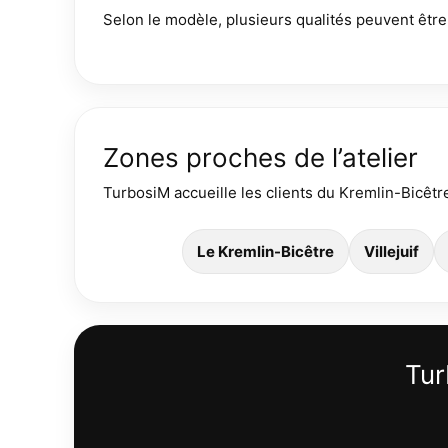
Selon le modèle, plusieurs qualités peuvent êt
Zones proches de l’atelier
TurbosiM accueille les clients du Kremlin-Bicêtre
Le Kremlin-Bicêtre
Villejuif
Tur