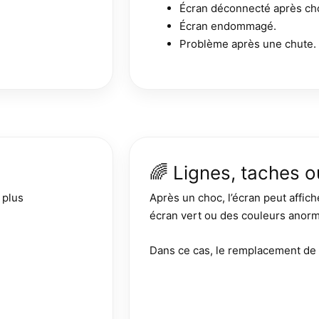
Écran déconnecté après ch
Écran endommagé.
Problème après une chute.
🌈 Lignes, taches o
 plus
Après un choc, l’écran peut affich
écran vert ou des couleurs anorm
Dans ce cas, le remplacement de 