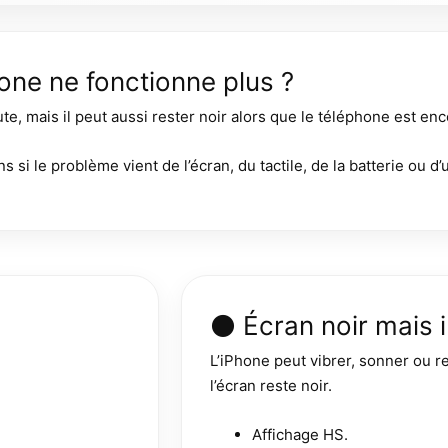
one ne fonctionne plus ?
e, mais il peut aussi rester noir alors que le téléphone est enc
ns si le problème vient de l’écran, du tactile, de la batterie ou d
⚫ Écran noir mais 
L’iPhone peut vibrer, sonner ou re
l’écran reste noir.
Affichage HS.