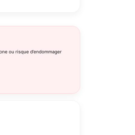
iPhone ou risque d’endommager