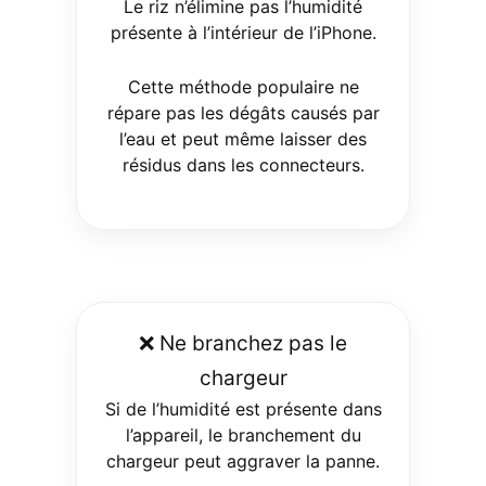
Le riz n’élimine pas l’humidité
présente à l’intérieur de l’iPhone.
Cette méthode populaire ne
répare pas les dégâts causés par
l’eau et peut même laisser des
résidus dans les connecteurs.
❌ Ne branchez pas le
chargeur
Si de l’humidité est présente dans
l’appareil, le branchement du
chargeur peut aggraver la panne.