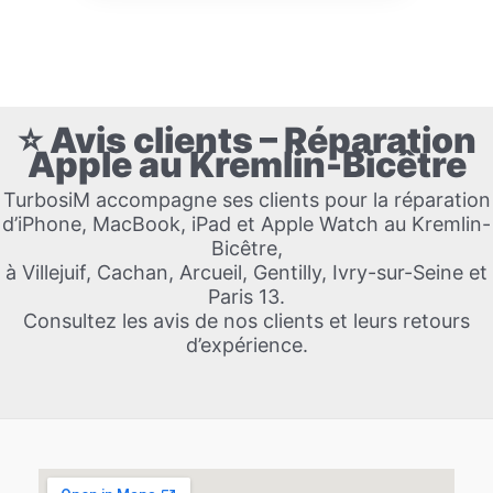
⭐ Avis clients – Réparation
Apple au Kremlin-Bicêtre
TurbosiM accompagne ses clients pour la réparation
d’iPhone, MacBook, iPad et Apple Watch au Kremlin-
Bicêtre,
à Villejuif, Cachan, Arcueil, Gentilly, Ivry-sur-Seine et
Paris 13.
Consultez les avis de nos clients et leurs retours
d’expérience.