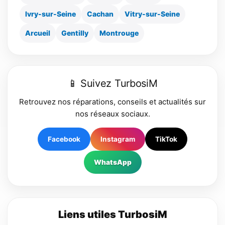
Ivry-sur-Seine
Cachan
Vitry-sur-Seine
Arcueil
Gentilly
Montrouge
📱 Suivez TurbosiM
Retrouvez nos réparations, conseils et actualités sur
nos réseaux sociaux.
Facebook
Instagram
TikTok
WhatsApp
Liens utiles TurbosiM