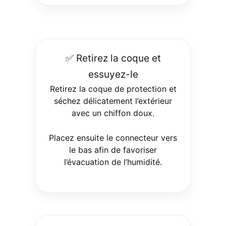
✅ Retirez la coque et
essuyez-le
Retirez la coque de protection et
séchez délicatement l’extérieur
avec un chiffon doux.
Placez ensuite le connecteur vers
le bas afin de favoriser
l’évacuation de l’humidité.