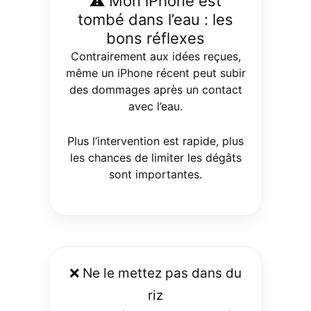
⚠️ Mon iPhone est
tombé dans l’eau : les
bons réflexes
Contrairement aux idées reçues,
même un iPhone récent peut subir
des dommages après un contact
avec l’eau.
Plus l’intervention est rapide, plus
les chances de limiter les dégâts
sont importantes.
❌ Ne le mettez pas dans du
riz