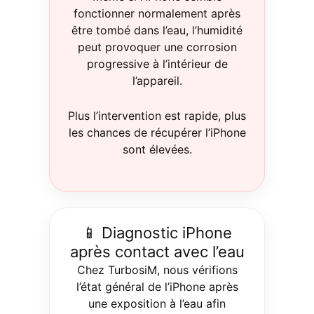
fonctionner normalement après
être tombé dans l’eau, l’humidité
peut provoquer une corrosion
progressive à l’intérieur de
l’appareil.
Plus l’intervention est rapide, plus
les chances de récupérer l’iPhone
sont élevées.
📱 Diagnostic iPhone
après contact avec l’eau
Chez TurbosiM, nous vérifions
l’état général de l’iPhone après
une exposition à l’eau afin