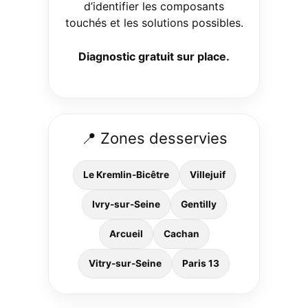
d’identifier les composants
touchés et les solutions possibles.
Diagnostic gratuit sur place.
📍 Zones desservies
Le Kremlin-Bicêtre
Villejuif
Ivry-sur-Seine
Gentilly
Arcueil
Cachan
Vitry-sur-Seine
Paris 13