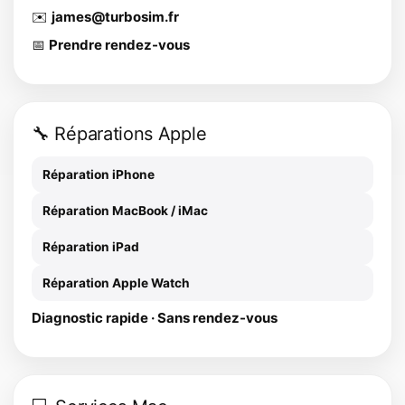
✉️
james@turbosim.fr
📅
Prendre rendez-vous
🔧 Réparations Apple
Réparation iPhone
Réparation MacBook / iMac
Réparation iPad
Réparation Apple Watch
Diagnostic rapide · Sans rendez-vous