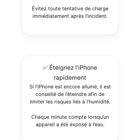
Évitez toute tentative de charge
immédiatement après l’incident.
✅ Éteignez l’iPhone
rapidement
Si l’iPhone est encore allumé, il est
conseillé de l’éteindre afin de
limiter les risques liés à l’humidité.
Chaque minute compte lorsqu’un
appareil a été exposé à l’eau.