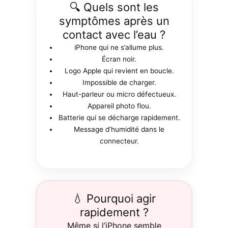
🔍 Quels sont les
symptômes après un
contact avec l’eau ?
iPhone qui ne s’allume plus.
Écran noir.
Logo Apple qui revient en boucle.
Impossible de charger.
Haut-parleur ou micro défectueux.
Appareil photo flou.
Batterie qui se décharge rapidement.
Message d’humidité dans le
connecteur.
💧 Pourquoi agir
rapidement ?
Même si l’iPhone semble