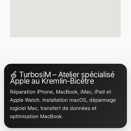
🍏 TurbosiM – Atelier spécialisé
Apple au Kremlin-Bicêtre
Réparation iPhone, MacBook, iMac, iPad et
Apple Watch. Installation macOS, dépannage
logiciel Mac, transfert de données et
optimisation MacBook.