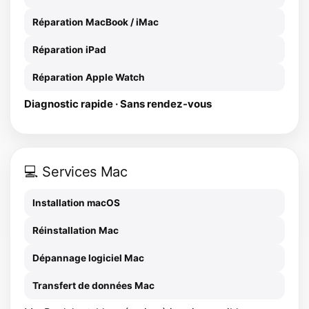
Réparation MacBook / iMac
Réparation iPad
Réparation Apple Watch
Diagnostic rapide · Sans rendez-vous
💻 Services Mac
Installation macOS
Réinstallation Mac
Dépannage logiciel Mac
Transfert de données Mac