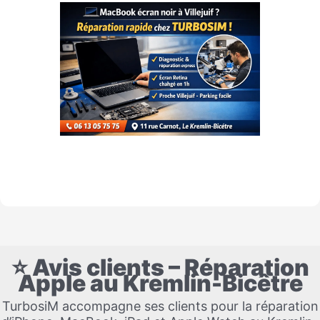
⭐ Avis clients – Réparation
Apple au Kremlin-Bicêtre
TurbosiM accompagne ses clients pour la réparation