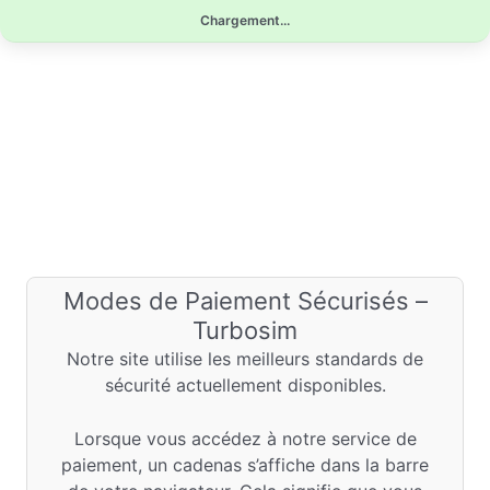
Aller
Chargement...
au
contenu
Modes de Paiement Sécurisés –
Turbosim
Notre site utilise les meilleurs standards de
sécurité actuellement disponibles.
Lorsque vous accédez à notre service de
paiement, un cadenas s’affiche dans la barre