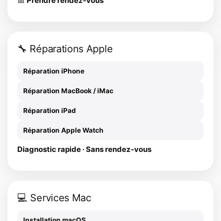
📅
Prendre rendez-vous
🔧 Réparations Apple
Réparation iPhone
Réparation MacBook / iMac
Réparation iPad
Réparation Apple Watch
Diagnostic rapide · Sans rendez-vous
💻 Services Mac
Installation macOS