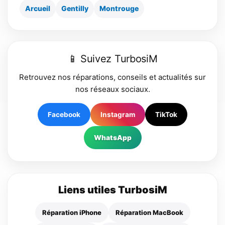
Arcueil
Gentilly
Montrouge
📱 Suivez TurbosiM
Retrouvez nos réparations, conseils et actualités sur
nos réseaux sociaux.
Facebook
Instagram
TikTok
WhatsApp
Liens utiles TurbosiM
Réparation iPhone
Réparation MacBook