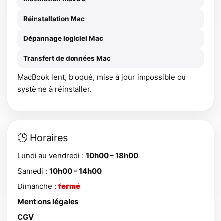
Réinstallation Mac
Dépannage logiciel Mac
Transfert de données Mac
MacBook lent, bloqué, mise à jour impossible ou
système à réinstaller.
🕒 Horaires
Lundi au vendredi :
10h00 – 18h00
Samedi :
10h00 – 14h00
Dimanche :
fermé
Mentions légales
CGV