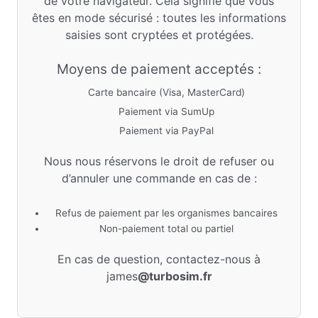
de votre navigateur. Cela signifie que vous
êtes en mode sécurisé : toutes les informations
saisies sont cryptées et protégées.
Moyens de paiement acceptés :
Carte bancaire (Visa, MasterCard)
Paiement via SumUp
Paiement via PayPal
Nous nous réservons le droit de refuser ou
d’annuler une commande en cas de :
Refus de paiement par les organismes bancaires
Non-paiement total ou partiel
En cas de question, contactez-nous à
james
@turbosim.fr