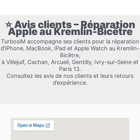
⭐ Avis clients – Réparation
Apple au Kremlin-Bicêtre
TurbosiM accompagne ses clients pour la réparation
d’iPhone, MacBook, iPad et Apple Watch au Kremlin-
Bicêtre,
à Villejuif, Cachan, Arcueil, Gentilly, Ivry-sur-Seine et
Paris 13.
Consultez les avis de nos clients et leurs retours
d’expérience.