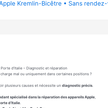
n Apple Kremlin-Bicêtre • Sans rendez
rte d’Italie – Diagnostic et réparation
, charge mal ou uniquement dans certaines positions ?
ir plusieurs causes et nécessite un
diagnostic précis
.
ndant spécialisé dans la réparation des appareils Apple
,
rte d’Italie
.