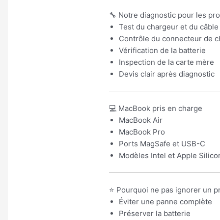
🔧 Notre diagnostic pour les p
Test du chargeur et du câble
Contrôle du connecteur de c
Vérification de la batterie
Inspection de la carte mère
Devis clair après diagnostic
💻 MacBook pris en charge
MacBook Air
MacBook Pro
Ports MagSafe et USB-C
Modèles Intel et Apple Silico
⭐ Pourquoi ne pas ignorer un 
Éviter une panne complète
Préserver la batterie