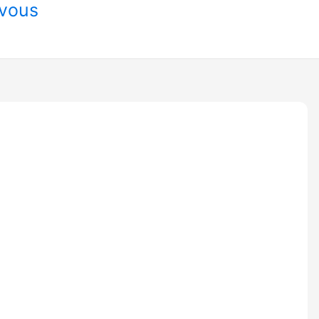
-vous