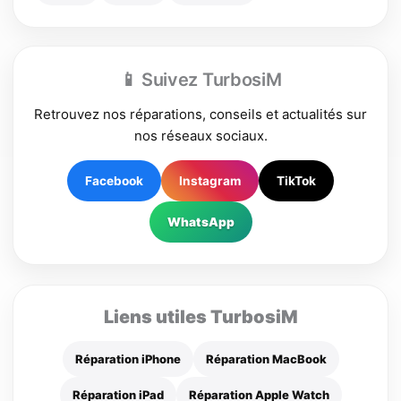
📱 Suivez TurbosiM
Retrouvez nos réparations, conseils et actualités sur
nos réseaux sociaux.
Facebook
Instagram
TikTok
WhatsApp
Liens utiles TurbosiM
Réparation iPhone
Réparation MacBook
Réparation iPad
Réparation Apple Watch