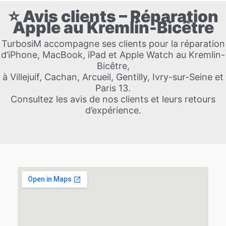
⭐ Avis clients – Réparation
Apple au Kremlin-Bicêtre
TurbosiM accompagne ses clients pour la réparation
d’iPhone, MacBook, iPad et Apple Watch au Kremlin-
Bicêtre,
à Villejuif, Cachan, Arcueil, Gentilly, Ivry-sur-Seine et
Paris 13.
Consultez les avis de nos clients et leurs retours
d’expérience.