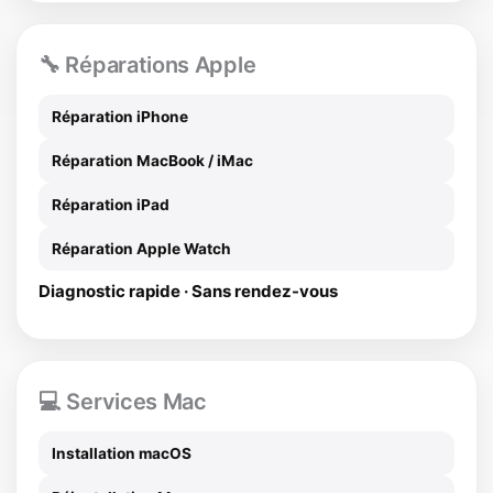
🔧 Réparations Apple
Réparation iPhone
Réparation MacBook / iMac
Réparation iPad
Réparation Apple Watch
Diagnostic rapide · Sans rendez-vous
💻 Services Mac
Installation macOS