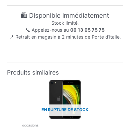
🛍️ Disponible immédiatement
Stock limité.
📞 Appelez-nous au
06 13 05 75 75
📍 Retrait en magasin à 2 minutes de Porte d’Italie.
Produits similaires
EN RUPTURE DE STOCK
occasions