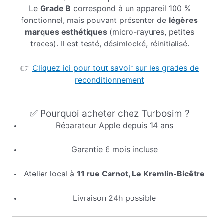
Le
Grade B
correspond à un appareil 100 %
fonctionnel, mais pouvant présenter de
légères
marques esthétiques
(micro-rayures, petites
traces). Il est testé, désimlocké, réinitialisé.
👉
Cliquez ici pour tout savoir sur les grades de
reconditionnement
✅ Pourquoi acheter chez Turbosim ?
Réparateur Apple depuis 14 ans
Garantie 6 mois incluse
Atelier local à
11 rue Carnot, Le Kremlin-Bicêtre
Livraison 24h possible