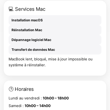
💻 Services Mac
Installation macOS
Réinstallation Mac
Dépannage logiciel Mac
Transfert de données Mac
MacBook lent, bloqué, mise à jour impossible ou
système à réinstaller.
🕒 Horaires
Lundi au vendredi :
10h00 – 18h00
Samedi :
10h00 – 14h00