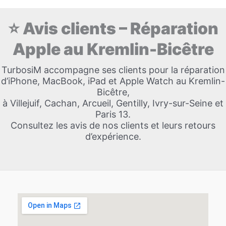
⭐ Avis clients – Réparation
Apple au Kremlin-Bicêtre
TurbosiM accompagne ses clients pour la réparation
d’iPhone, MacBook, iPad et Apple Watch au Kremlin-
Bicêtre,
à Villejuif, Cachan, Arcueil, Gentilly, Ivry-sur-Seine et
Paris 13.
Consultez les avis de nos clients et leurs retours
d’expérience.