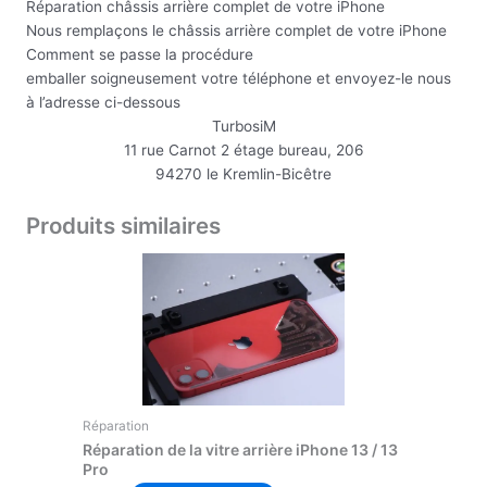
Réparation châssis arrière complet de votre iPhone
Nous remplaçons le châssis arrière complet de votre iPhone
Comment se passe la procédure
emballer soigneusement votre téléphone et envoyez-le nous
à l’adresse ci-dessous
TurbosiM
11 rue Carnot 2 étage bureau, 206
94270 le Kremlin-Bicêtre
Produits similaires
Réparation
Réparation de la vitre arrière iPhone 13 / 13
Pro