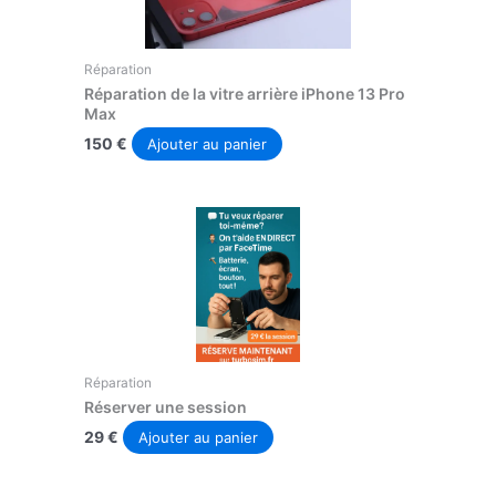
Réparation
Réparation de la vitre arrière iPhone 13 Pro
Max
150
€
Ajouter au panier
Réparation
Réserver une session
29
€
Ajouter au panier