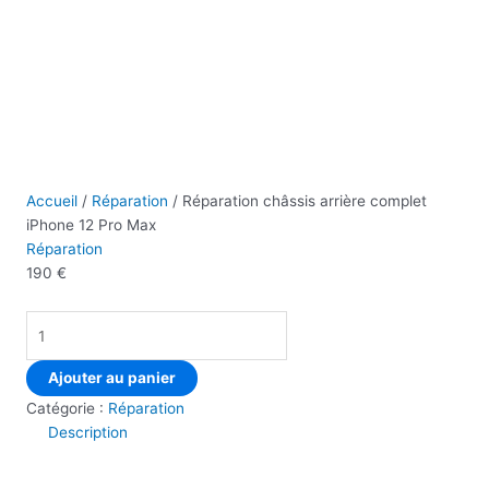
Accueil
/
Réparation
/ Réparation châssis arrière complet
iPhone 12 Pro Max
Réparation
190
€
Ajouter au panier
Catégorie :
Réparation
Description