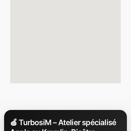
🍏 TurbosiM – Atelier spécialisé