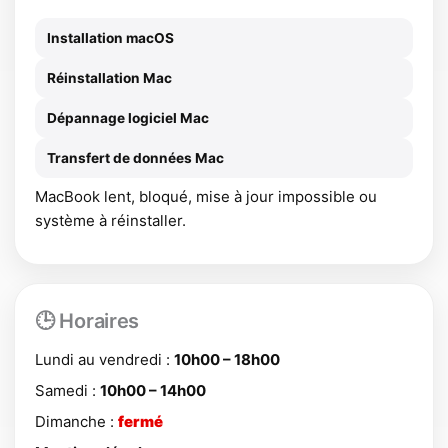
Installation macOS
Réinstallation Mac
Dépannage logiciel Mac
Transfert de données Mac
MacBook lent, bloqué, mise à jour impossible ou
système à réinstaller.
🕒 Horaires
Lundi au vendredi :
10h00 – 18h00
Samedi :
10h00 – 14h00
Dimanche :
fermé