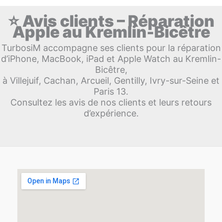
⭐ Avis clients – Réparation
Apple au Kremlin-Bicêtre
TurbosiM accompagne ses clients pour la réparation
d’iPhone, MacBook, iPad et Apple Watch au Kremlin-
Bicêtre,
à Villejuif, Cachan, Arcueil, Gentilly, Ivry-sur-Seine et
Paris 13.
Consultez les avis de nos clients et leurs retours
d’expérience.