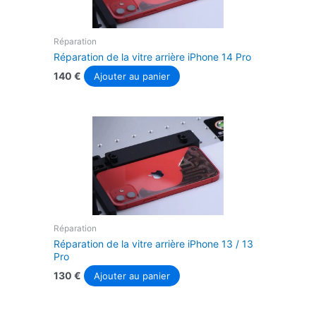
Réparation
Réparation de la vitre arrière iPhone 14 Pro
140
€
Ajouter au panier
Réparation
Réparation de la vitre arrière iPhone 13 / 13
Pro
130
€
Ajouter au panier