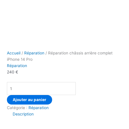
Accueil
/
Réparation
/ Réparation châssis arrière complet
iPhone 14 Pro
Réparation
240
€
Ajouter au panier
Catégorie :
Réparation
Description