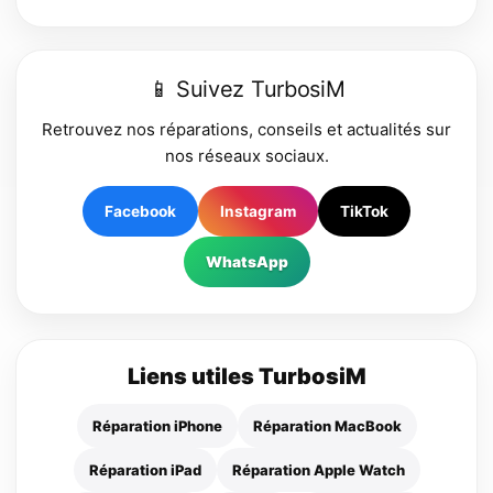
📱 Suivez TurbosiM
Retrouvez nos réparations, conseils et actualités sur
nos réseaux sociaux.
Facebook
Instagram
TikTok
WhatsApp
Liens utiles TurbosiM
Réparation iPhone
Réparation MacBook
Réparation iPad
Réparation Apple Watch