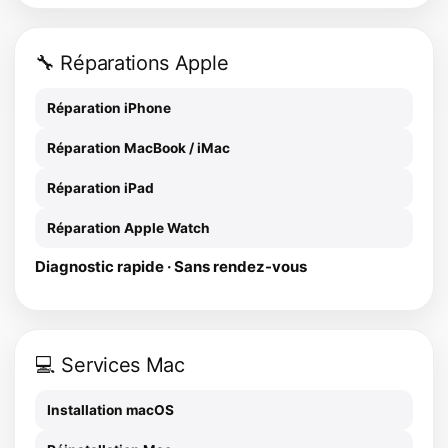
🔧 Réparations Apple
Réparation iPhone
Réparation MacBook / iMac
Réparation iPad
Réparation Apple Watch
Diagnostic rapide · Sans rendez-vous
💻 Services Mac
Installation macOS