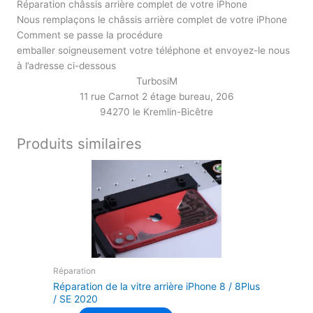
Réparation châssis arrière complet de votre iPhone
Nous remplaçons le châssis arrière complet de votre iPhone
Comment se passe la procédure
emballer soigneusement votre téléphone et envoyez-le nous
à l’adresse ci-dessous
TurbosiM
11 rue Carnot 2 étage bureau, 206
94270 le Kremlin-Bicêtre
Produits similaires
Réparation
Réparation de la vitre arrière iPhone 8 / 8Plus
/ SE 2020