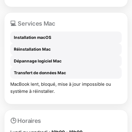
💻 Services Mac
Installation macOS
Réinstallation Mac
Dépannage logiciel Mac
Transfert de données Mac
MacBook lent, bloqué, mise à jour impossible ou
système à réinstaller.
🕒 Horaires