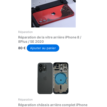
Réparation
Réparation de la vitre arrière iPhone 8 /
8Plus / SE 2020
80
€
Ajouter au panier
Réparation
Réparation châssis arrière complet iPhone