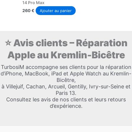
14 Pro Max
260
€
Ajouter au panier
⭐ Avis clients – Réparation
Apple au Kremlin-Bicêtre
TurbosiM accompagne ses clients pour la réparation
d’iPhone, MacBook, iPad et Apple Watch au Kremlin-
Bicêtre,
à Villejuif, Cachan, Arcueil, Gentilly, Ivry-sur-Seine et
Paris 13.
Consultez les avis de nos clients et leurs retours
d’expérience.