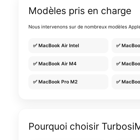
Modèles pris en charge
Nous intervenons sur de nombreux modèles Apple
✅ MacBook Air Intel
✅ MacBoo
✅ MacBook Air M4
✅ MacBook
✅ MacBook Pro M2
✅ MacBoo
Pourquoi choisir Turbosi