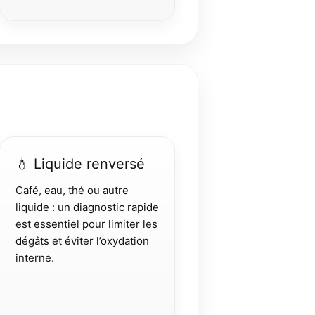
💧 Liquide renversé
Café, eau, thé ou autre
liquide : un diagnostic rapide
est essentiel pour limiter les
dégâts et éviter l’oxydation
interne.