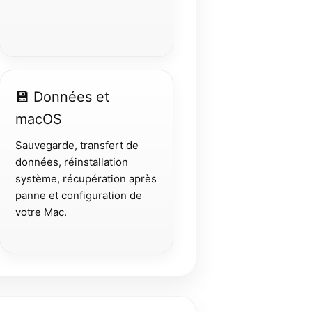
💾 Données et
macOS
Sauvegarde, transfert de
données, réinstallation
système, récupération après
panne et configuration de
votre Mac.