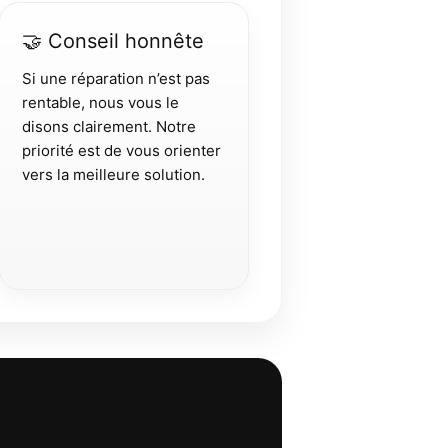
🤝 Conseil honnête
Si une réparation n’est pas
rentable, nous vous le
disons clairement. Notre
priorité est de vous orienter
vers la meilleure solution.