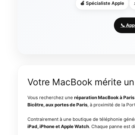
🍏 Spécialiste Apple
📞 App
Votre MacBook mérite un 
Vous recherchez une
réparation MacBook à Paris
Bicêtre, aux portes de Paris
, à proximité de la Po
Contrairement à une boutique de téléphonie général
iPad, iPhone et Apple Watch
. Chaque panne est di