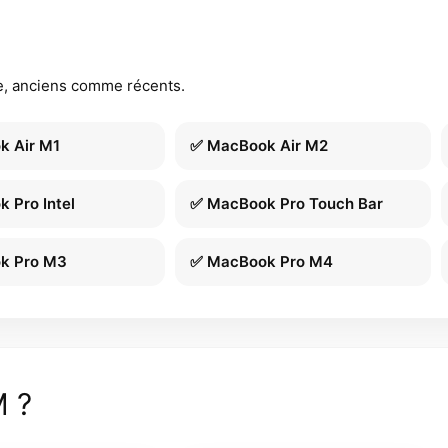
, anciens comme récents.
k Air M1
✅ MacBook Air M2
 Pro Intel
✅ MacBook Pro Touch Bar
k Pro M3
✅ MacBook Pro M4
M ?