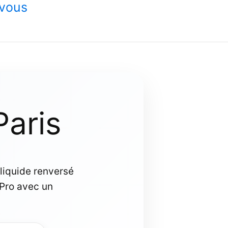
-vous
aris
 liquide renversé
Pro avec un