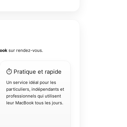
Book
sur rendez-vous.
⏱ Pratique et rapide
Un service idéal pour les
particuliers, indépendants et
professionnels qui utilisent
leur MacBook tous les jours.