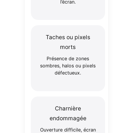
l’écran.
Taches ou pixels
morts
Présence de zones
sombres, halos ou pixels
défectueux.
Charnière
endommagée
Ouverture difficile, écran