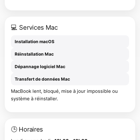
💻 Services Mac
Installation macOS
Réinstallation Mac
Dépannage logiciel Mac
Transfert de données Mac
MacBook lent, bloqué, mise à jour impossible ou
système à réinstaller.
🕒 Horaires