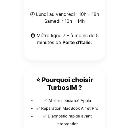
🕘 Lundi au vendredi : 10h – 18h
Samedi : 10h – 14h
🚇 Métro ligne 7 – à moins de 5
minutes de
Porte d’Italie
.
⭐ Pourquoi choisir
TurbosiM ?
✅ Atelier spécialisé Apple
✅ Réparation MacBook Air et Pro
✅ Diagnostic rapide avant
intervention