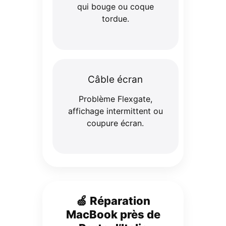
qui bouge ou coque
tordue.
Câble écran
Problème Flexgate,
affichage intermittent ou
coupure écran.
🍏 Réparation
MacBook près de