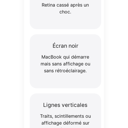
Retina cassé après un
choc.
Écran noir
MacBook qui démarre
mais sans affichage ou
sans rétroéclairage.
Lignes verticales
Traits, scintillements ou
affichage déformé sur