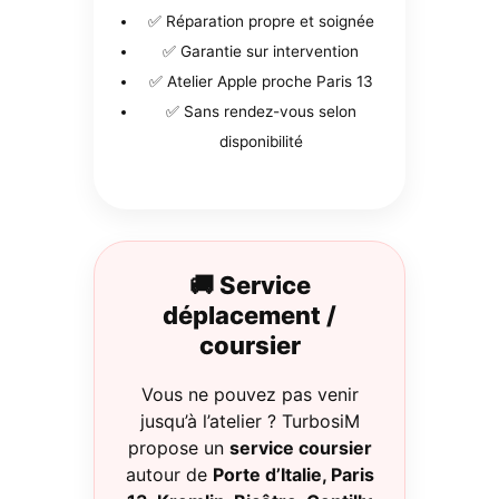
✅ Réparation propre et soignée
✅ Garantie sur intervention
✅ Atelier Apple proche Paris 13
✅ Sans rendez-vous selon
disponibilité
🚚 Service
déplacement /
coursier
Vous ne pouvez pas venir
jusqu’à l’atelier ? TurbosiM
propose un
service coursier
autour de
Porte d’Italie, Paris