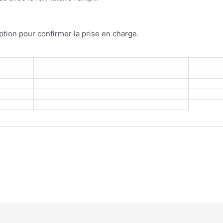
tion pour confirmer la prise en charge.