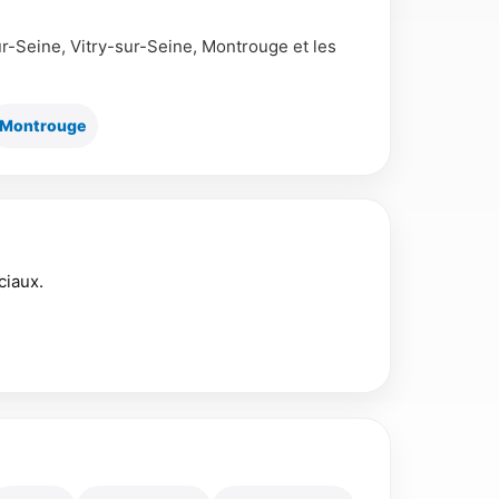
-sur-Seine, Vitry-sur-Seine, Montrouge et les
Montrouge
ciaux.