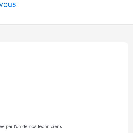
-vous
uée par l’un de nos techniciens