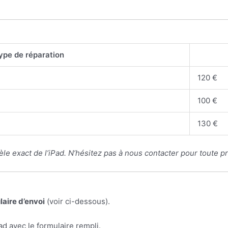
ype de réparation
120 €
100 €
130 €
le exact de l’iPad. N’hésitez pas à nous contacter pour toute pr
laire d’envoi
(voir ci-dessous).
d avec le formulaire rempli.