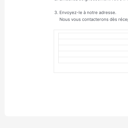
Envoyez-le à notre adresse.
Nous vous contacterons dès récep