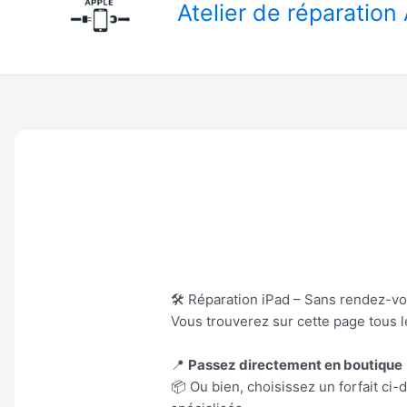
Atelier de réparatio
🛠️ Réparation iPad – Sans rendez-vo
Vous trouverez sur cette page tous 
📍
Passez directement en boutique
📦 Ou bien, choisissez un forfait ci