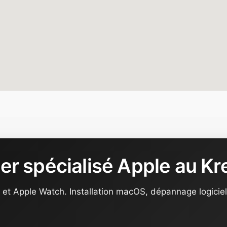
ier spécialisé Apple au Kr
et Apple Watch. Installation macOS, dépannage logiciel