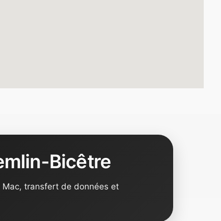
emlin-Bicêtre
 Mac, transfert de données et