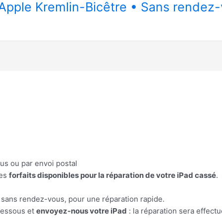
n Apple Kremlin-Bicêtre • Sans rendez
us ou par envoi postal
les
forfaits disponibles pour la réparation de votre iPad cassé
.
sans rendez-vous, pour une réparation rapide.
-dessous et
envoyez-nous votre iPad
: la réparation sera effect