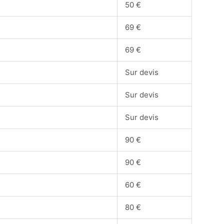
50 €
69 €
69 €
Sur devis
Sur devis
Sur devis
90 €
90 €
60 €
80 €