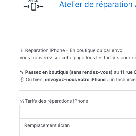
Atelier de réparatio
📱 Réparation iPhone – En boutique ou par envoi
Vous trouverez sur cette page tous les forfaits pour 
🔧
Passez en boutique (sans rendez-vous)
au
11 rue 
📦 Ou bien,
envoyez-nous votre iPhone
: un technicie
💰 Tarifs des réparations iPhone
Remplacement écran