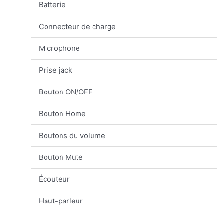
Batterie
Connecteur de charge
Microphone
Prise jack
Bouton ON/OFF
Bouton Home
Boutons du volume
Bouton Mute
Écouteur
Haut-parleur