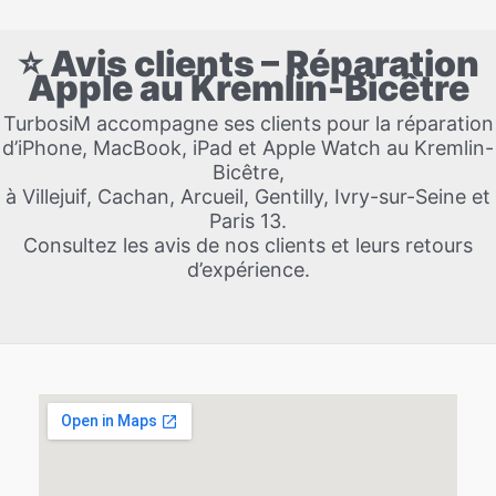
⭐ Avis clients – Réparation
Apple au Kremlin-Bicêtre
TurbosiM accompagne ses clients pour la réparation
d’iPhone, MacBook, iPad et Apple Watch au Kremlin-
Bicêtre,
à Villejuif, Cachan, Arcueil, Gentilly, Ivry-sur-Seine et
Paris 13.
Consultez les avis de nos clients et leurs retours
d’expérience.