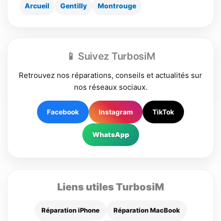
Arcueil
Gentilly
Montrouge
📱 Suivez TurbosiM
Retrouvez nos réparations, conseils et actualités sur
nos réseaux sociaux.
Facebook
Instagram
TikTok
WhatsApp
Liens utiles TurbosiM
Réparation iPhone
Réparation MacBook