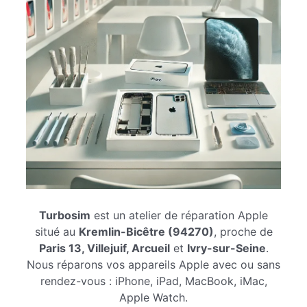
Turbosim
est un atelier de réparation Apple
situé au
Kremlin-Bicêtre (94270)
, proche de
Paris 13, Villejuif, Arcueil
et
Ivry-sur-Seine
.
Nous réparons vos appareils Apple avec ou sans
rendez-vous : iPhone, iPad, MacBook, iMac,
Apple Watch.