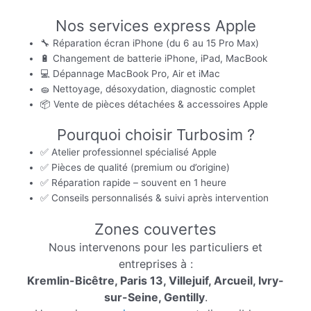
Nos services express Apple
🔧 Réparation écran iPhone (du 6 au 15 Pro Max)
🔋 Changement de batterie iPhone, iPad, MacBook
💻 Dépannage MacBook Pro, Air et iMac
🧽 Nettoyage, désoxydation, diagnostic complet
📦 Vente de pièces détachées & accessoires Apple
Pourquoi choisir Turbosim ?
✅ Atelier professionnel spécialisé Apple
✅ Pièces de qualité (premium ou d’origine)
✅ Réparation rapide – souvent en 1 heure
✅ Conseils personnalisés & suivi après intervention
Zones couvertes
Nous intervenons pour les particuliers et
entreprises à :
Kremlin-Bicêtre, Paris 13, Villejuif, Arcueil, Ivry-
sur-Seine, Gentilly
.