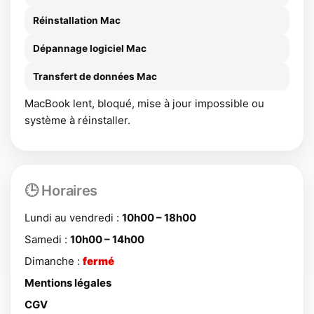
Réinstallation Mac
Dépannage logiciel Mac
Transfert de données Mac
MacBook lent, bloqué, mise à jour impossible ou
système à réinstaller.
🕒 Horaires
Lundi au vendredi :
10h00 – 18h00
Samedi :
10h00 – 14h00
Dimanche :
fermé
Mentions légales
CGV