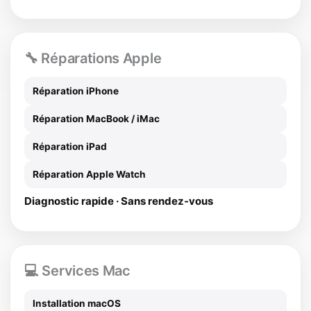
🔧 Réparations Apple
Réparation iPhone
Réparation MacBook / iMac
Réparation iPad
Réparation Apple Watch
Diagnostic rapide · Sans rendez-vous
💻 Services Mac
Installation macOS