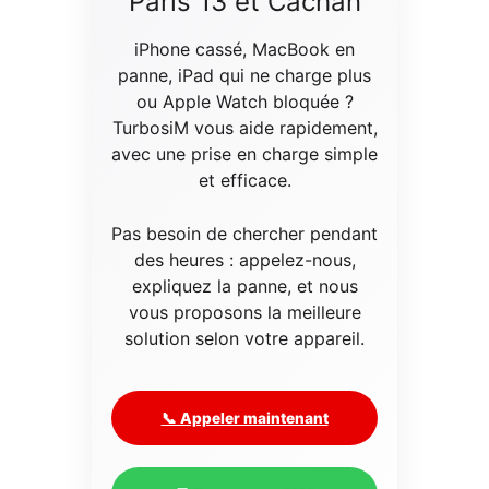
Paris 13 et Cachan
iPhone cassé, MacBook en
panne, iPad qui ne charge plus
ou Apple Watch bloquée ?
TurbosiM vous aide rapidement,
avec une prise en charge simple
et efficace.
Pas besoin de chercher pendant
des heures : appelez-nous,
expliquez la panne, et nous
vous proposons la meilleure
solution selon votre appareil.
📞 Appeler maintenant