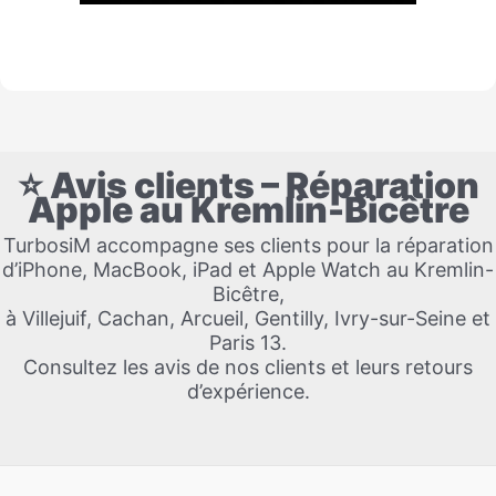
⭐ Avis clients – Réparation
Apple au Kremlin-Bicêtre
TurbosiM accompagne ses clients pour la réparation
d’iPhone, MacBook, iPad et Apple Watch au Kremlin-
Bicêtre,
à Villejuif, Cachan, Arcueil, Gentilly, Ivry-sur-Seine et
Paris 13.
Consultez les avis de nos clients et leurs retours
d’expérience.