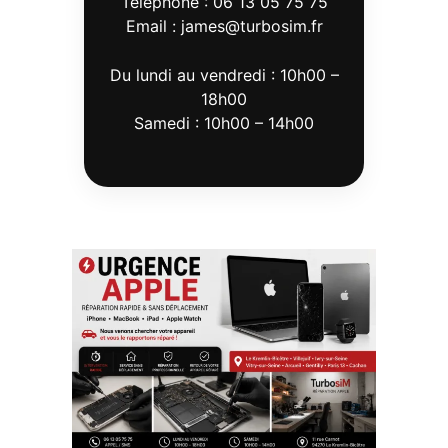
Téléphone : 06 13 05 75 75
Email : james@turbosim.fr
Du lundi au vendredi : 10h00 –
18h00
Samedi : 10h00 – 14h00