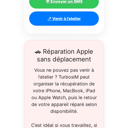
💬 Envoyer un SMS
📍 Venir à l’atelier
🚗 Réparation Apple
sans déplacement
Vous ne pouvez pas venir à
l’atelier ? TurbosiM peut
organiser la récupération de
votre iPhone, MacBook, iPad
ou Apple Watch, puis le retour
de votre appareil réparé selon
disponibilité.
C’est idéal si vous travaillez, si