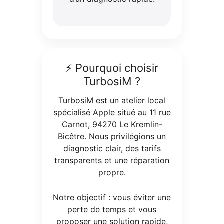
⚡ Pourquoi choisir
TurbosiM ?
TurbosiM est un atelier local
spécialisé Apple situé au 11 rue
Carnot, 94270 Le Kremlin-
Bicêtre. Nous privilégions un
diagnostic clair, des tarifs
transparents et une réparation
propre.
Notre objectif : vous éviter une
perte de temps et vous
proposer une solution rapide,