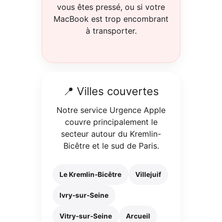
vous êtes pressé, ou si votre
MacBook est trop encombrant
à transporter.
📍 Villes couvertes
Notre service Urgence Apple
couvre principalement le
secteur autour du Kremlin-
Bicêtre et le sud de Paris.
Le Kremlin-Bicêtre
Villejuif
Ivry-sur-Seine
Vitry-sur-Seine
Arcueil