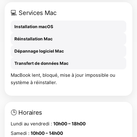
💻 Services Mac
Installation macOS
Réinstallation Mac
Dépannage logiciel Mac
Transfert de données Mac
MacBook lent, bloqué, mise à jour impossible ou
système à réinstaller.
🕒 Horaires
Lundi au vendredi :
10h00 – 18h00
Samedi :
10h00 – 14h00