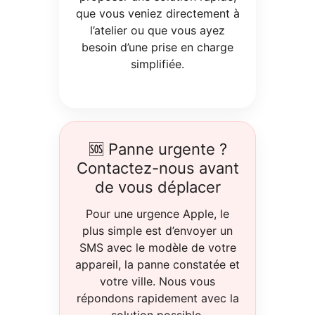
que vous veniez directement à
l’atelier ou que vous ayez
besoin d’une prise en charge
simplifiée.
🆘 Panne urgente ?
Contactez-nous avant
de vous déplacer
Pour une urgence Apple, le
plus simple est d’envoyer un
SMS avec le modèle de votre
appareil, la panne constatée et
votre ville. Nous vous
répondons rapidement avec la