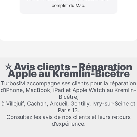
complet du Mac.
⭐ Avis clients – Réparation
Apple au Kremlin-Bicêtre
TurbosiM accompagne ses clients pour la réparation
d’iPhone, MacBook, iPad et Apple Watch au Kremlin-
Bicêtre,
à Villejuif, Cachan, Arcueil, Gentilly, Ivry-sur-Seine et
Paris 13.
Consultez les avis de nos clients et leurs retours
d’expérience.