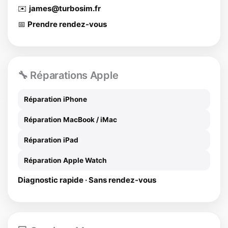
✉️
james@turbosim.fr
📅
Prendre rendez-vous
🔧 Réparations Apple
Réparation iPhone
Réparation MacBook / iMac
Réparation iPad
Réparation Apple Watch
Diagnostic rapide · Sans rendez-vous