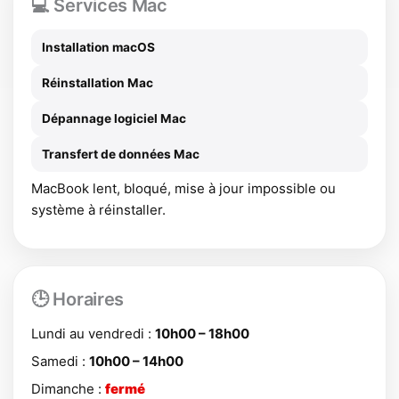
💻 Services Mac
Installation macOS
Réinstallation Mac
Dépannage logiciel Mac
Transfert de données Mac
MacBook lent, bloqué, mise à jour impossible ou
système à réinstaller.
🕒 Horaires
Lundi au vendredi :
10h00 – 18h00
Samedi :
10h00 – 14h00
Dimanche :
fermé