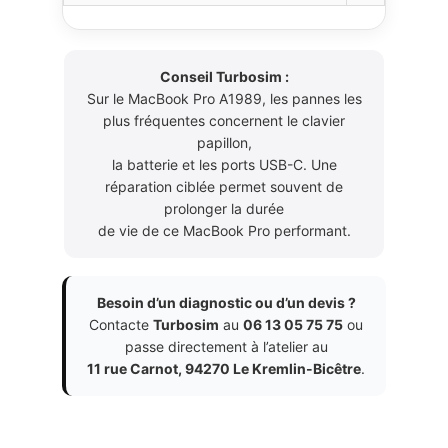
Conseil Turbosim :
Sur le MacBook Pro A1989, les pannes les
plus fréquentes concernent le clavier
papillon,
la batterie et les ports USB-C. Une
réparation ciblée permet souvent de
prolonger la durée
de vie de ce MacBook Pro performant.
Besoin d’un diagnostic ou d’un devis ?
Contacte
Turbosim
au
06 13 05 75 75
ou
passe directement à l’atelier au
11 rue Carnot, 94270 Le Kremlin-Bicêtre
.