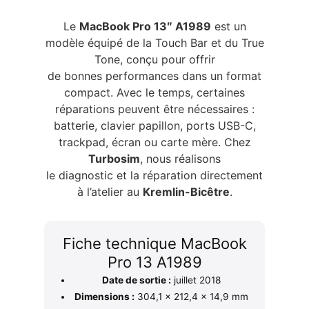
Le
MacBook Pro 13″ A1989
est un
modèle équipé de la Touch Bar et du True
Tone, conçu pour offrir
de bonnes performances dans un format
compact. Avec le temps, certaines
réparations peuvent être nécessaires :
batterie, clavier papillon, ports USB-C,
trackpad, écran ou carte mère. Chez
Turbosim
, nous réalisons
le diagnostic et la réparation directement
à l’atelier au
Kremlin-Bicêtre
.
Fiche technique MacBook
Pro 13 A1989
Date de sortie :
juillet 2018
Dimensions :
304,1 × 212,4 × 14,9 mm